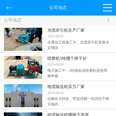
公司动态
公司动态
光缆牵引机生产厂家
2026-08-07
在通信工程施工中，光缆牵引机直接决
定铺设......
绞磨机5吨哪个牌子好
2026-08-06
电力施工中，5吨级机动绞磨机是使用
频率最......
电缆输送机实力厂家
2026-08-05
信赖长云科技，即是信赖一份历经千锤
百炼的......
电缆输送机哪牌子靠谱