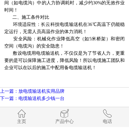
间（如电缆沟）中的人力协调耗时，减少约30%的无效作业
时间‌！
二、施工条件对比
‌ 环境适应性‌：长云科技电缆输送机在36℃高温下仍能稳
定运行，无需人员高温作业的体力消耗！
‌ 安全风险‌：机械化作业降低高空（如5米桥架）和密闭
空间（电缆沟）的安全隐患‌！
敷设电缆用电缆输送机，不仅仅是为了节省人力，更重
要的是可以保障施工进度，降低风险！所以电缆施工团队和
企业可以在以后的施工中配用备电缆输送机！
上一篇：放电缆输送机实用品牌
下一篇：电缆输送机多少钱一台
返回列表
主页
产品中心
电话