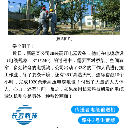
（网络图片）
举个例子：
近日，新疆某公司加装高压电器设备，他们在电缆敷设
（电缆规格：3*1*240）的过程中，需要面对桥架、空间狭
窄、多处转弯的电缆沟，公司出动了32名的工作人员进行施
工作业，除了复杂环境，还有36℃高温天气。连续奋战10个
小时，完成1920余米高压电缆敷设！付出了大量的人力体
力、心力，还有时间！反之，如果采用长云科技研发的电缆
输送机则会是另外一种敷设画面！