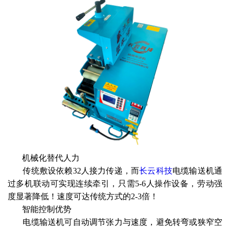
‌ 机械化替代人力‌
传统敷设依赖32人接力传递，而
长云科技
电缆输送机通
过多机联动可实现连续牵引，只需5-6人操作设备，劳动强
度显著降低！速度可达传统方式的2-3倍‌！
‌ 智能控制优势‌
电缆输送机可自动调节张力与速度，避免转弯或狭窄空