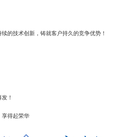
持续的技术创新，铸就客户持久的竞争优势！
薄发！
，享得起荣华