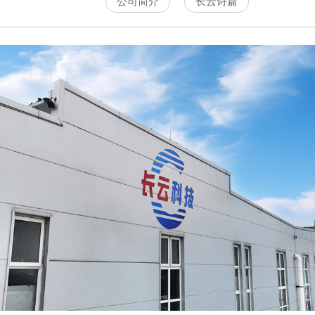
公司简介
长云诗篇