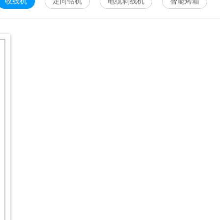
收线机
定向钻机
电缆剥线机
智能烤箱