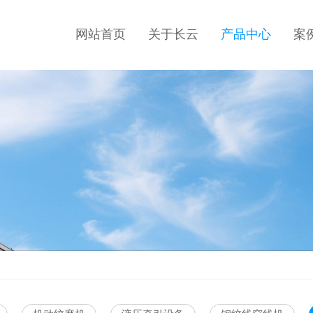
网站首页
关于长云
产品中心
案