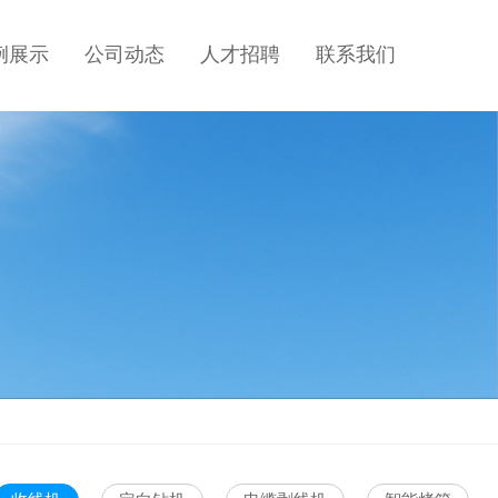
例展示
公司动态
人才招聘
联系我们