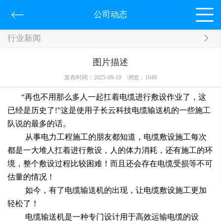
公司动态
行业新闻
图片描述
发布时间：2025-09-19
浏览：
1049
“再也不用那么多人一起扛着电缆进行敷设作业了，这
已经是历史了!”这是使用子长云科技电缆输送机的一些施工
队说的最多的话。
从事电力工程施工的朋友都知道，电缆敷设施工每次
都是一大堆人扛着进行敷设，人的体力消耗，还有施工的环
境，整个敷设过程比较困难！而且还会存在电缆受损等不可
估量的情况！
如今，有了电缆输送机的出现，让电缆敷设施工更加
轻松了！
电缆输送机是一种专门设计用于高效运输电缆的设