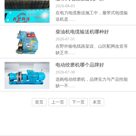
2026-08-03
在电力电缆敷设施工中，履带式电缆输
送机是......
柴油机电缆输送机哪种好
2026-07-31
在野外输电线路架设、山区配网改造等
缺乏市......
电动绞磨机哪个品牌好
2026-07-30
选购电动绞磨机，品牌实力与产品性能
缺一不......
首页
上一页
下一页
末页