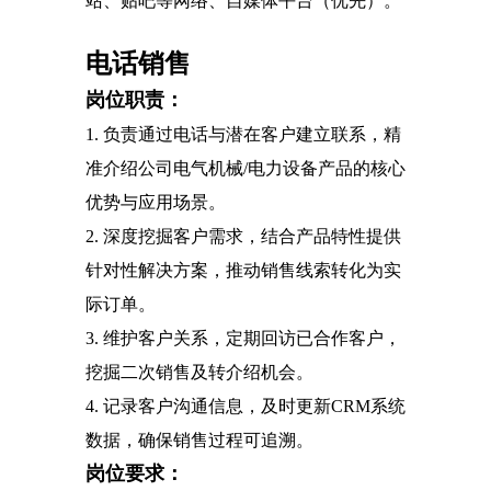
站、贴吧等网络、自媒体平台（优先）。
电话销售
岗位职责：
1. 负责通过电话与潜在客户建立联系，精
准介绍公司电气机械/电力设备产品的核心
优势与应用场景。
2. 深度挖掘客户需求，结合产品特性提供
针对性解决方案，推动销售线索转化为实
际订单。
3. 维护客户关系，定期回访已合作客户，
挖掘二次销售及转介绍机会。
4. 记录客户沟通信息，及时更新CRM系统
数据，确保销售过程可追溯。
岗位要求：