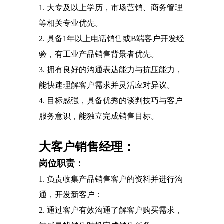
1. 大专及以上学历，市场营销、商务管理
等相关专业优先。
2. 具备1年以上电话销售或B端客户开发经
验，有工业产品销售背景者优先。
3. 拥有良好的沟通表达能力与抗压能力，
能快速理解客户需求并灵活应对异议。
4. 目标感强，具备优秀的谈判技巧与客户
服务意识，能独立完成销售目标。
大客户销售经理：
岗位职责：
1. 负责收集产品销售客户的资料并进行沟
通，开发新客户：
2. 通过客户有效沟通了解客户购买需求，