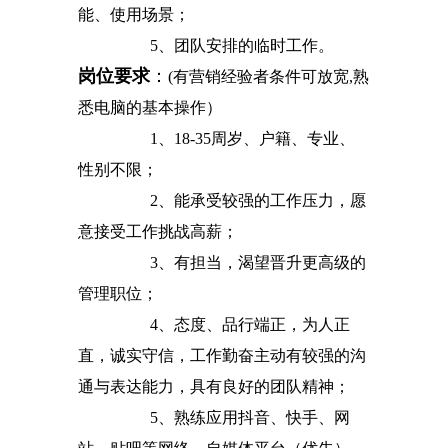
能、使用场景；
5、团队安排的临时工作。
岗位要求
：
(有营销经验者条件可放宽,熟
悉电脑的基本操作）
1、18-35周岁、户籍、专业、
性别不限；
2、能承受较强的工作压力，愿
意接受工作挑战高薪；
3、有担当，渴望晋升更高级的
管理职位；
4、态度、品行端正，为人正
直，诚实守信，工作勤奋主动有较强的沟
通与表达能力，具有良好的团队精神；
5、熟练应用抖音、快手、网