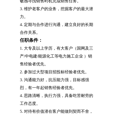
敏感寻找销售时机完成销售任务。
3. 维护老客户的业务，挖掘客户的最大潜
力。
4. 定期与合作进行沟通，建立良好的长期
合作关系。
任职条件：
1. 大专及以上学历，有大客户（国网及三
产/中电建/能源化工等电力施工企业 ）销
售经验者优先。
2. 参加过大型项目招投标经验者优先。
3. 沟通能力好，抗压能力强，目标感强
烈，有一年起销售经验者优先。
4. 思路清晰，执行力强，具备吃苦耐劳的
工作态度。
5. 对待有价值潜在客户能做到契而不舍，