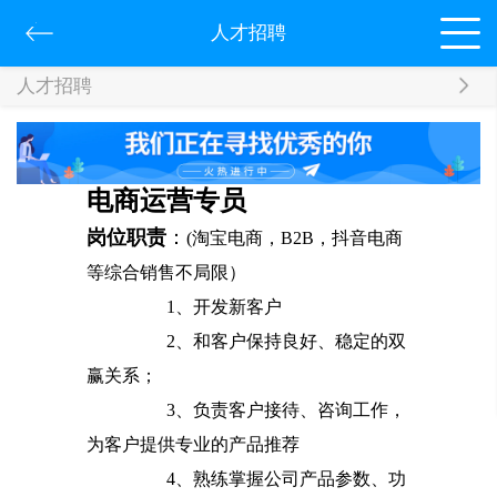
人才招聘
人才招聘
电商运营专员
岗位职责
：
(淘宝电商，B2B，抖音电商
等综合销售不局限）
1、开发新客户
2、和客户保持良好、稳定的双
赢关系；
3、负责客户接待、咨询工作，
为客户提供专业的产品推荐
4、熟练掌握公司产品参数、功