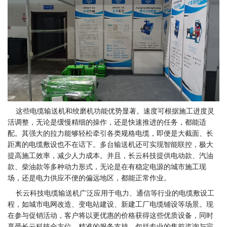
    这些电缆输送机和绞磨机功能优势显著。速度可根据施工进度灵
活调整，无论是缓慢精细的操作，还是快速推进的任务，都能适
配。其强大的拉力能够轻松牵引各类规格电缆，即便是大截面、长
距离的电缆敷设也不在话下。多台输送机还可实现智能联控，极大
提高施工效率，减少人力成本。并且，长云科技提供电动款、汽油
款、柴油款等多种动力形式，无论是在有稳定电源的城市施工现
场，还是电力供应不便的偏远地区，都能正常作业。
    长云科技电缆输送机广泛应用于电力、通信等行业的电缆敷设工
程，如城市电网改造、变电站建设、新建工厂电缆铺设等场景。现
在参与促销活动，客户将以更优惠的价格获得这些优质设备，同时
享受长云科技全方位、精准的服务支持，包括专业的售前咨询与完