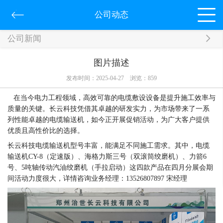
公司动态
公司新闻
图片描述
发布时间：2025-04-27
浏览：
859
   在当今电力工程领域，高效可靠的电缆敷设设备是提升施工效率与
质量的关键。长云科技凭借其卓越的研发实力，为市场带来了一系
列性能卓越的电缆输送机，如今正开展促销活动，为广大客户提供
优质且高性价比的选择。
长云科技电缆输送机型号丰富，能满足不同施工需求。其中，电缆
输送机CY-8（定速版）、海格力斯三号（双滚筒绞磨机）、力箭6
号、5吨轴传动汽油绞磨机（手拉启动）这四款产品在四月分展会期
间活动力度很大，详情咨询业务经理：13526807897 宋经理