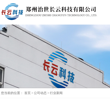
您当前的位置：
首页
>
公司动态
>
行业新闻