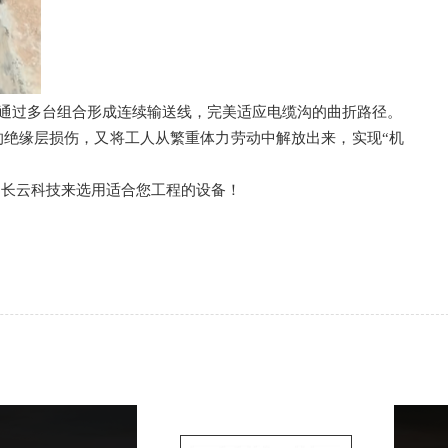
通过多台组合形成连续输送线，完美适应电缆沟的曲折路径。
绝缘层损伤，又将工人从繁重体力劳动中解放出来，实现“机
到长云科技来选用适合您工程的设备！