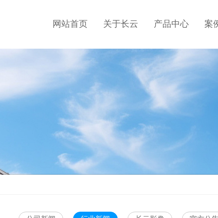
网站首页
关于长云
产品中心
案