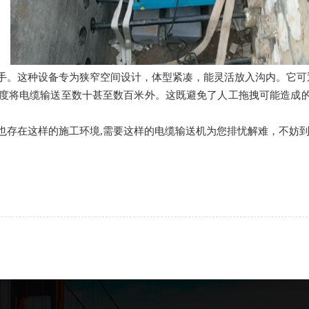
。这种设备专为狭窄空间设计，体型紧凑，能灵活放入沟内。它可
度将电缆输送至数十甚至数百米外。这既避免了人工拖拽可能造成的
也存在这样的施工环境,需要这样的电缆输送机为您排忧解难，不妨