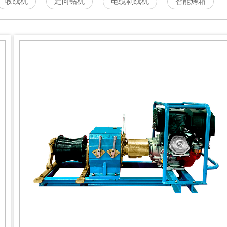
收线机
定向钻机
电缆剥线机
智能烤箱