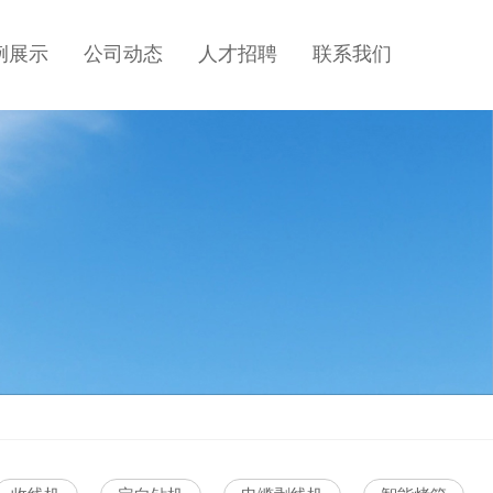
例展示
公司动态
人才招聘
联系我们