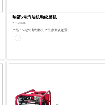
响箭5号汽油机动绞磨机
2025-10-16
产品：5吨汽油绞磨机 产品参数及配置：...