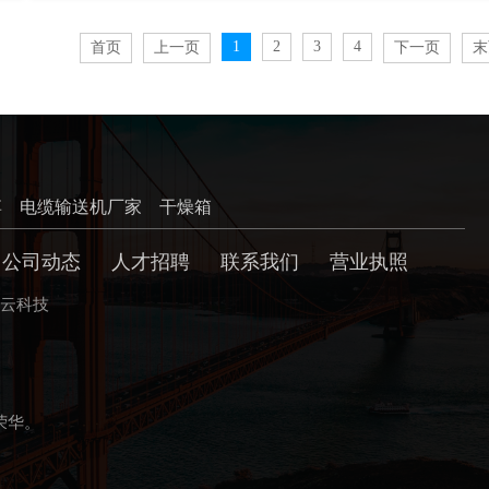
1
2
3
4
首页
上一页
下一页
末
博
电缆输送机厂家
干燥箱
公司动态
人才招聘
联系我们
营业执照
长云科技
荣华。