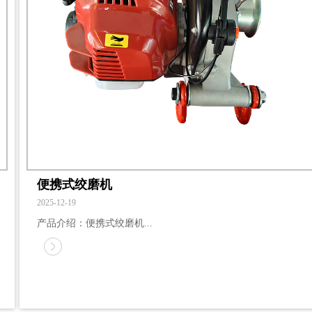
便携式绞磨机
2025-12-19
产品介绍：便携式绞磨机...