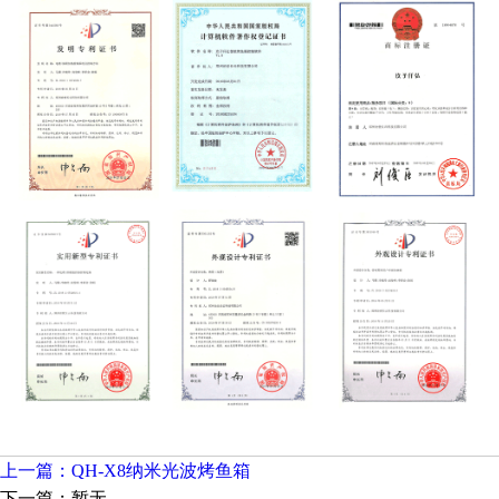
上一篇：QH-X8纳米光波烤鱼箱
下一篇：暂无