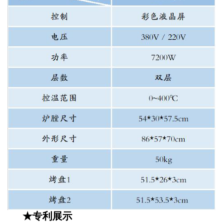
★专利展示