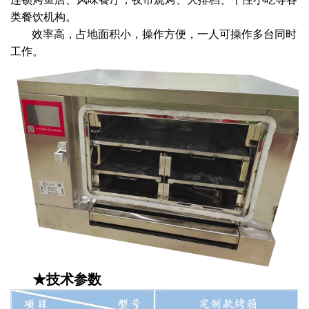
类餐饮机构。
效率高，占地面积小，操作方便，一人可操作多台同时
工作。
★技术参数