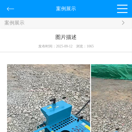
案例展示
案例展示
图片描述
发布时间：2025-09-12
浏览：
1065